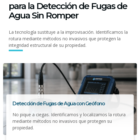
para la Detección de Fugas de
Agua Sin Romper
La tecnología sustituye a la improvisación. Identificamos la
rotura mediante métodos no invasivos que protegen la
integridad estructural de su propiedad.
Detección de Fugas de Agua con Geófono
No pique a ciegas. Identificamos y localizamos la rotura
mediante métodos no invasivos que protegen su
propiedad.