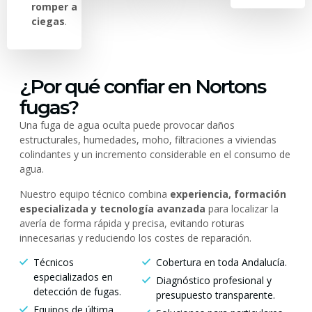
romper a
ciegas
.
¿Por qué confiar en Nortons
fugas?
Una fuga de agua oculta puede provocar daños
estructurales, humedades, moho, filtraciones a viviendas
colindantes y un incremento considerable en el consumo de
agua.
Nuestro equipo técnico combina
experiencia, formación
especializada y tecnología avanzada
para localizar la
avería de forma rápida y precisa, evitando roturas
innecesarias y reduciendo los costes de reparación.
Técnicos
Cobertura en toda Andalucía.
especializados en
Diagnóstico profesional y
detección de fugas.
presupuesto transparente.
Equipos de última