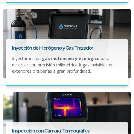
Inyección de Hidrógeno y Gas Trazador
Inyectamos un
gas inofensivo y ecológico
para
detectar con precisión milimétrica fugas invisibles en
exteriores o tuberías a gran profundidad.
Inspección con Cámara Termográfica