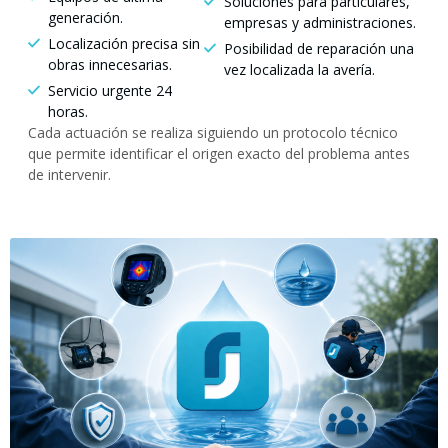
Soluciones para particulares,
generación.
empresas y administraciones.
Localización precisa sin
Posibilidad de reparación una
obras innecesarias.
vez localizada la avería.
Servicio urgente 24
horas.
Cada actuación se realiza siguiendo un protocolo técnico
que permite identificar el origen exacto del problema antes
de intervenir.