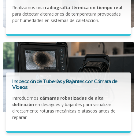
Realizamos una
radiografía térmica en tiempo real
para detectar alteraciones de temperatura provocadas
por humedades en sistemas de calefacción.
Inspección de Tuberías y Bajantes con Cámara de
Vídeos
Introducimos
cámaras robotizadas de alta
definición
en desagües y bajantes para visualizar
directamente roturas mecánicas o atascos antes de
reparar.