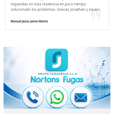
requeridas en esta residencia en poco tiempo
solucionado los problemas. Gracias Jonathan y equipo.
Manuel Jesús Jaime Martin