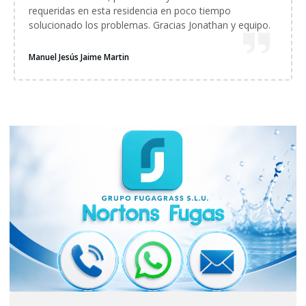
requeridas en esta residencia en poco tiempo
solucionado los problemas. Gracias Jonathan y equipo.
Manuel Jesús Jaime Martin