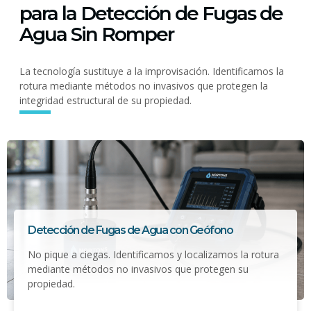
para la Detección de Fugas de
Agua Sin Romper
La tecnología sustituye a la improvisación. Identificamos la
rotura mediante métodos no invasivos que protegen la
integridad estructural de su propiedad.
Detección de Fugas de Agua con Geófono
No pique a ciegas. Identificamos y localizamos la rotura
mediante métodos no invasivos que protegen su
propiedad.