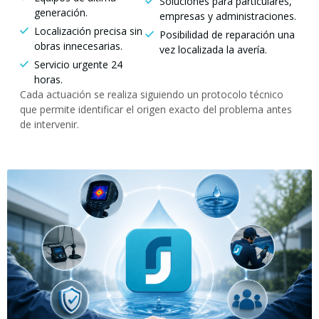
Soluciones para particulares,
generación.
empresas y administraciones.
Localización precisa sin
Posibilidad de reparación una
obras innecesarias.
vez localizada la avería.
Servicio urgente 24
horas.
Cada actuación se realiza siguiendo un protocolo técnico
que permite identificar el origen exacto del problema antes
de intervenir.