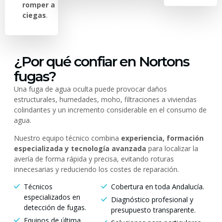
romper a
ciegas
.
¿Por qué confiar en Nortons
fugas?
Una fuga de agua oculta puede provocar daños
estructurales, humedades, moho, filtraciones a viviendas
colindantes y un incremento considerable en el consumo de
agua.
Nuestro equipo técnico combina
experiencia, formación
especializada y tecnología avanzada
para localizar la
avería de forma rápida y precisa, evitando roturas
innecesarias y reduciendo los costes de reparación.
Técnicos
Cobertura en toda Andalucía.
especializados en
Diagnóstico profesional y
detección de fugas.
presupuesto transparente.
Equipos de última