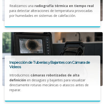
Realizamos una
radiografía térmica en tiempo real
para detectar alteraciones de temperatura provocadas
por humedades en sistemas de calefacción.
Inspección de Tuberías y Bajantes con Cámara de
Vídeos
Introducimos
cámaras robotizadas de alta
definición
en desagües y bajantes para visualizar
directamente roturas mecánicas o atascos antes de
reparar.