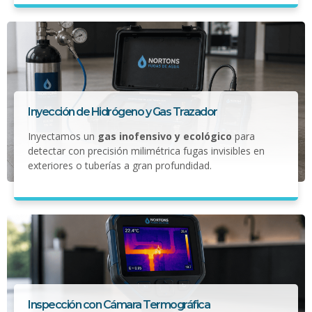
Inyección de Hidrógeno y Gas Trazador
Inyectamos un
gas inofensivo y ecológico
para
detectar con precisión milimétrica fugas invisibles en
exteriores o tuberías a gran profundidad.
Inspección con Cámara Termográfica