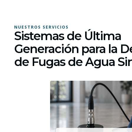
NUESTROS SERVICIOS
Sistemas de Última
Generación para la D
de Fugas de Agua S