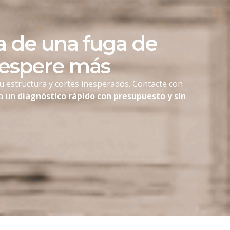
 de una fuga de
 espere más
u estructura y cortes inesperados. Contacte con
ga un
diagnóstico rápido con presupuesto y sin