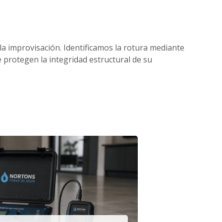
 la improvisación. Identificamos la rotura mediante
protegen la integridad estructural de su