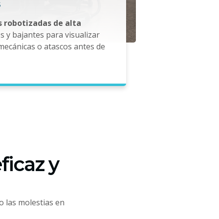
 robotizadas de alta
 y bajantes para visualizar
mecánicas o atascos antes de
ficaz y
o las molestias en