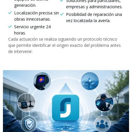
Soluciones para particulares,
generación.
empresas y administraciones.
Localización precisa sin
Posibilidad de reparación una
obras innecesarias.
vez localizada la avería.
Servicio urgente 24
horas.
Cada actuación se realiza siguiendo un protocolo técnico
que permite identificar el origen exacto del problema antes
de intervenir.