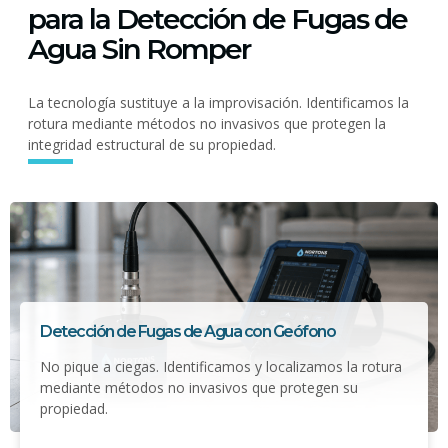
para la Detección de Fugas de
Agua Sin Romper
La tecnología sustituye a la improvisación. Identificamos la
rotura mediante métodos no invasivos que protegen la
integridad estructural de su propiedad.
Detección de Fugas de Agua con Geófono
No pique a ciegas. Identificamos y localizamos la rotura
mediante métodos no invasivos que protegen su
propiedad.