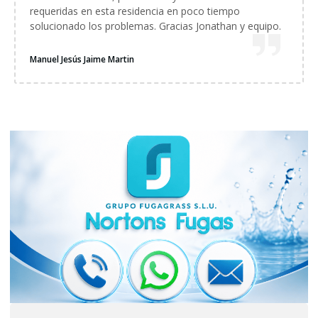
requeridas en esta residencia en poco tiempo
solucionado los problemas. Gracias Jonathan y equipo.
Manuel Jesús Jaime Martin