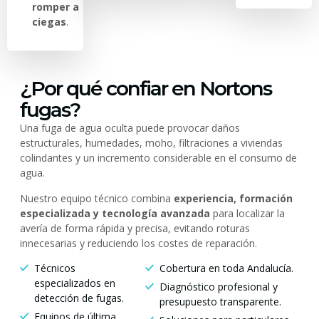
romper a
ciegas
.
¿Por qué confiar en Nortons
fugas?
Una fuga de agua oculta puede provocar daños
estructurales, humedades, moho, filtraciones a viviendas
colindantes y un incremento considerable en el consumo de
agua.
Nuestro equipo técnico combina
experiencia, formación
especializada y tecnología avanzada
para localizar la
avería de forma rápida y precisa, evitando roturas
innecesarias y reduciendo los costes de reparación.
Técnicos
Cobertura en toda Andalucía.
especializados en
Diagnóstico profesional y
detección de fugas.
presupuesto transparente.
Equipos de última