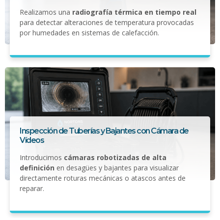
Realizamos una
radiografía térmica en tiempo real
para detectar alteraciones de temperatura provocadas
por humedades en sistemas de calefacción.
Inspección de Tuberías y Bajantes con Cámara de
Vídeos
Introducimos
cámaras robotizadas de alta
definición
en desagües y bajantes para visualizar
directamente roturas mecánicas o atascos antes de
reparar.