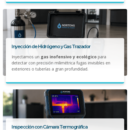
Inyección de Hidrógeno y Gas Trazador
Inyectamos un
gas inofensivo y ecológico
para
detectar con precisión milimétrica fugas invisibles en
exteriores o tuberías a gran profundidad.
Inspección con Cámara Termográfica